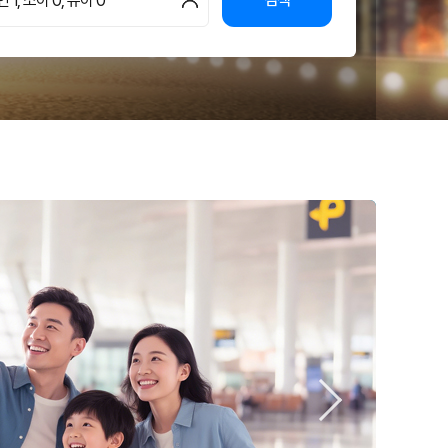
 1, 소아 0, 유아 0