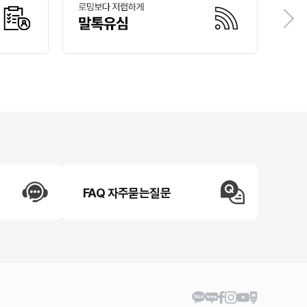
FAQ 자주묻는질문