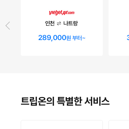
트립온의 특별한 서비스