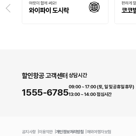
할인항공 고객센터
상담시간
09:00 ~ 17:00 (토, 일 및 공휴일 휴무)
1555-6785
13:00 ~ 14:00 점심시간
공지사항
이용약관
개인정보처리방침
해외여행자보험