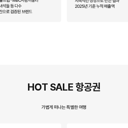
HOT SALE 항공권
가볍게 떠나는 특별한 여행