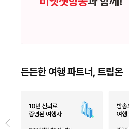
든든한 여행 파트너, 트립온