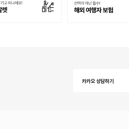
카카오 상담하기